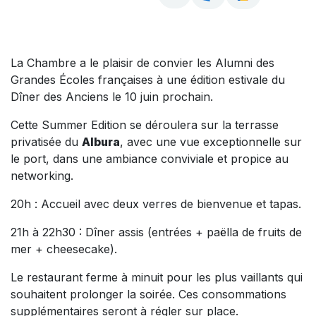
La Chambre a le plaisir de convier les Alumni des
Grandes Écoles françaises à une édition estivale du
Dîner des Anciens le 10 juin prochain.
Cette Summer Edition se déroulera sur la terrasse
privatisée du
Albura
, avec une vue exceptionnelle sur
le port, dans une ambiance conviviale et propice au
networking.
20h : Accueil avec deux verres de bienvenue et tapas.
21h à 22h30 : Dîner assis (entrées + paëlla de fruits de
mer + cheesecake).
Le restaurant ferme à minuit pour les plus vaillants qui
souhaitent prolonger la soirée. Ces consommations
supplémentaires seront à régler sur place.