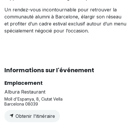
Un rendez-vous incontournable pour retrouver la
communauté alumni à Barcelone, élargir son réseau
et profiter d’un cadre estival exclusif autour d’un menu
spécialement négocié pour l’occasion.
Informations sur l'événement
Emplacement
Albura Restaurant
Moll d'Espanya, 8, Ciutat Vella
Barcelona 08039
Obtenir l'itinéraire